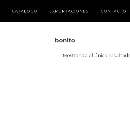
CATALOGO
EXPORTACIONES
CONTACTO
bonito
Mostrando el único resultad