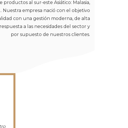
 productos al sur-este Asiático: Malasia,
… Nuestra empresa nació con el objetivo
calidad con una gestión moderna, de alta
respuesta a las necesidades del sector y
por supuesto de nuestros clientes.
tro