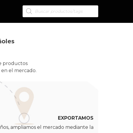
ñoles
de productos
 en el mercado.
EXPORTAMOS
ños, ampliamos el mercado mediante la