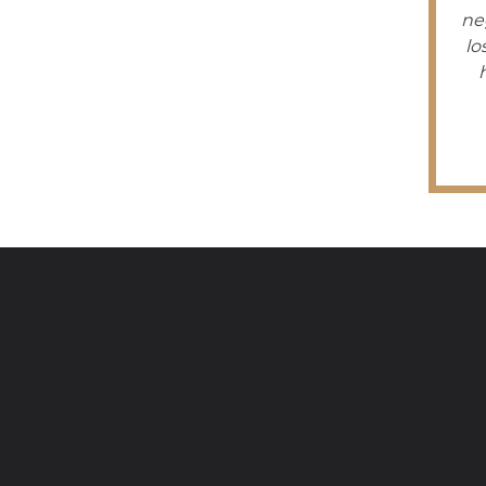
ne
lo