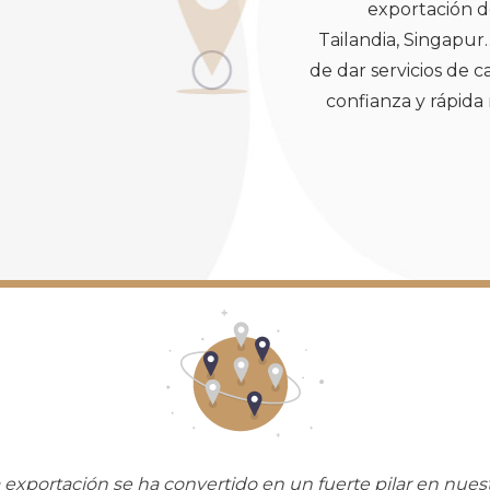
exportación de
Tailandia, Singapur
de dar servicios de 
confianza y rápida 
 exportación se ha convertido en un fuerte pilar en nues