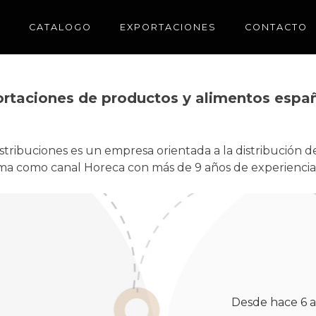
CATALOGO
EXPORTACIONES
CONTACTO
rtaciones de productos y alimentos espa
stribuciones es un empresa orientada a la distribución 
ma como canal Horeca con más de 9 años de experiencia
Desde hace 6 a