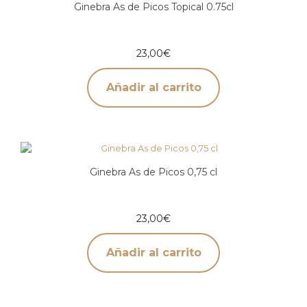
Ginebra As de Picos Topical 0.75cl
23,00
€
Añadir al carrito
Ginebra As de Picos 0,75 cl
23,00
€
Añadir al carrito