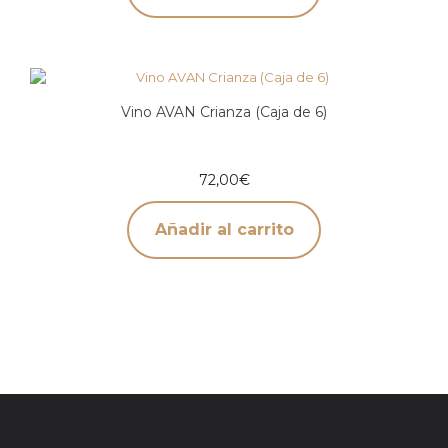
Vino AVAN Crianza (Caja de 6)
72,00
€
Añadir al carrito