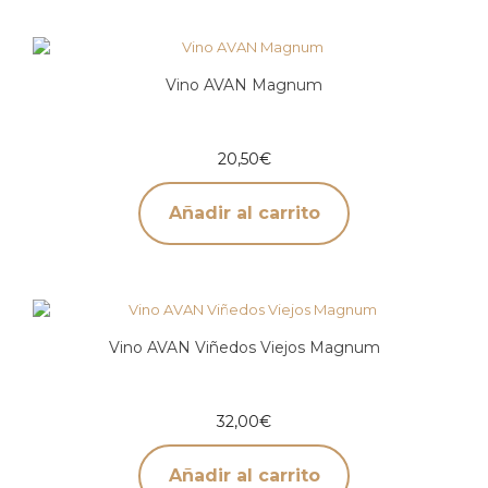
Vino AVAN Magnum
20,50
€
Añadir al carrito
Vino AVAN Viñedos Viejos Magnum
32,00
€
Añadir al carrito