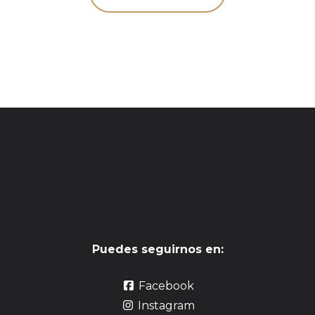
Puedes seguirnos en:
Facebook
Instagram