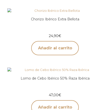
Chorizo Ibérico Extra Bellota
24,90
€
Añadir al carrito
Lomo de Cebo Ibérico 50% Raza Ibérica
47,00
€
Añadir al carrito