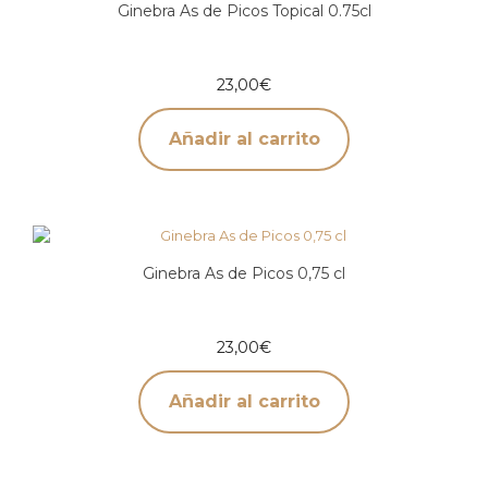
Ginebra As de Picos Topical 0.75cl
23,00
€
Añadir al carrito
Ginebra As de Picos 0,75 cl
23,00
€
Añadir al carrito