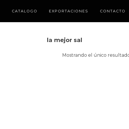
CATALOGO
EXPORTACIONES
CONTACTO
la mejor sal
Mostrando el único resultad