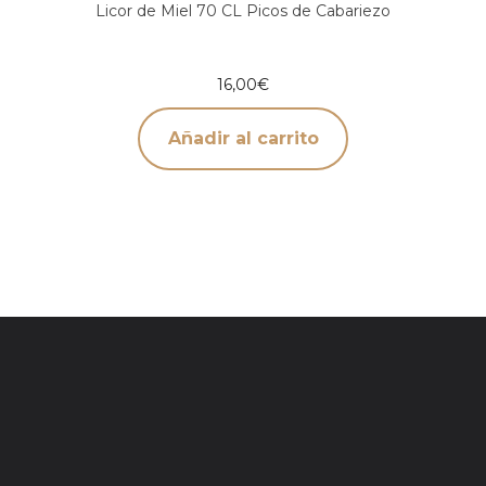
Licor de Miel 70 CL Picos de Cabariezo
16,00
€
Añadir al carrito