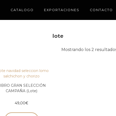
CATALOGO
EXPORTACIONES
CONTACTO
lote
Mostrando los 2 resultado
IBRO GRAN SELECCIÓN
CAMPAÑA (Lote)
49,00
€