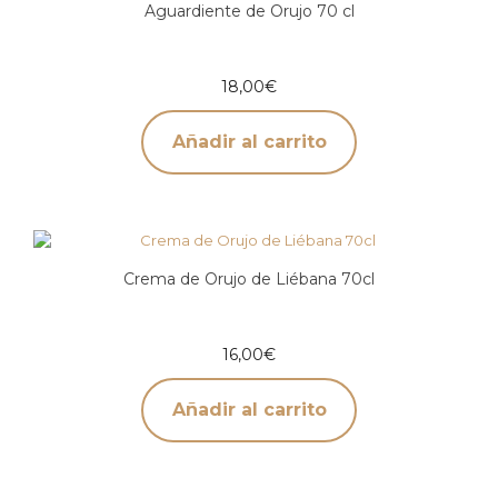
Aguardiente de Orujo 70 cl
18,00
€
Añadir al carrito
Crema de Orujo de Liébana 70cl
16,00
€
Añadir al carrito