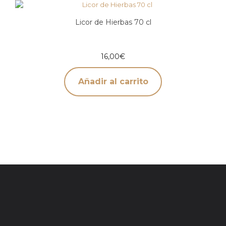
Licor de Hierbas 70 cl
16,00
€
Añadir al carrito