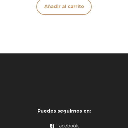
Añadir al carrito
Puedes seguirnos en:
Facebook