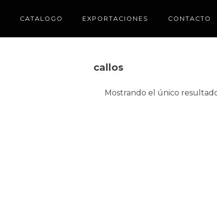
CATALOGO
EXPORTACIONES
CONTACTO
callos
Mostrando el único resultad