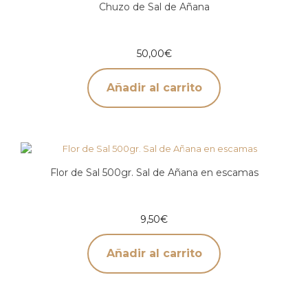
Chuzo de Sal de Añana
50,00
€
Añadir al carrito
Flor de Sal 500gr. Sal de Añana en escamas
9,50
€
Añadir al carrito