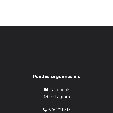
Puedes seguirnos en:
Facebook
Instagram
676 721 313