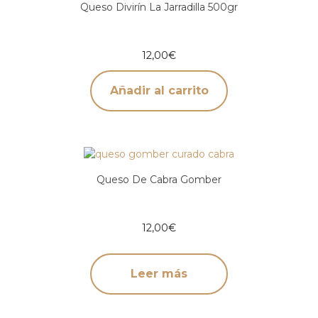
Queso Divirín La Jarradilla 500gr
12,00
€
Añadir al carrito
Queso De Cabra Gomber
12,00
€
Leer más