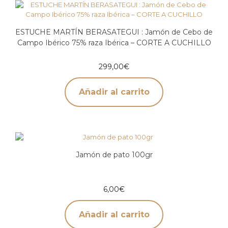
ESTUCHE MARTÍN BERASATEGUI : Jamón de Cebo de
Campo Ibérico 75% raza Ibérica – CORTE A CUCHILLO
299,00
€
Añadir al carrito
Jamón de pato 100gr
6,00
€
Añadir al carrito