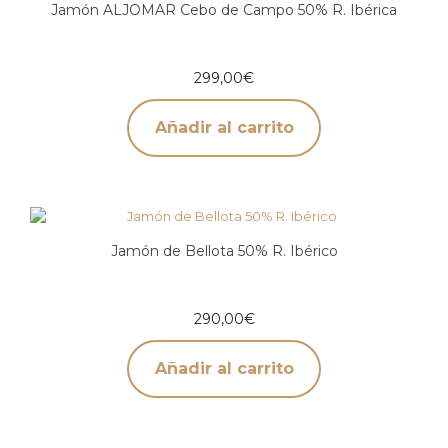
Jamón ALJOMAR Cebo de Campo 50% R. Ibérica
299,00
€
Añadir al carrito
Jamón de Bellota 50% R. Ibérico
290,00
€
Añadir al carrito