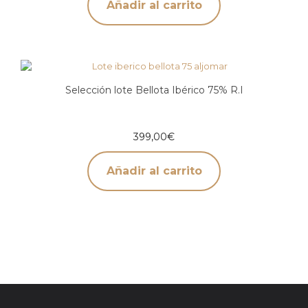
Añadir al carrito
Selección lote Bellota Ibérico 75% R.I
399,00
€
Añadir al carrito