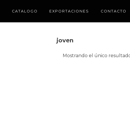
CATALOGO
EXPORTACIONES
CONTACTO
joven
Mostrando el único resultad