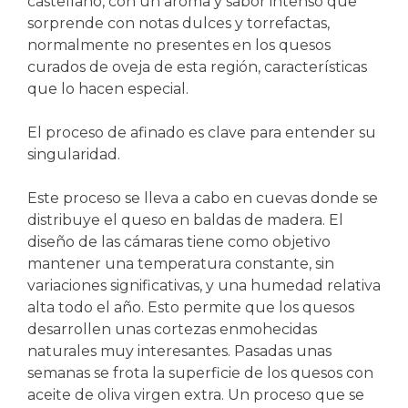
castellano, con un aroma y sabor intenso que
sorprende con notas dulces y torrefactas,
normalmente no presentes en los quesos
curados de oveja de esta región, características
que lo hacen especial.
El proceso de afinado es clave para entender su
singularidad.
Este proceso se lleva a cabo en cuevas donde se
distribuye el queso en baldas de madera. El
diseño de las cámaras tiene como objetivo
mantener una temperatura constante, sin
variaciones significativas, y una humedad relativa
alta todo el año. Esto permite que los quesos
desarrollen unas cortezas enmohecidas
naturales muy interesantes. Pasadas unas
semanas se frota la superficie de los quesos con
aceite de oliva virgen extra. Un proceso que se