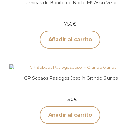
Laminas de Bonito de Norte Mª Asun Velar
7,50
€
Añadir al carrito
IGP Sobaos Pasiegos Joselín Grande 6 unds
11,90
€
Añadir al carrito