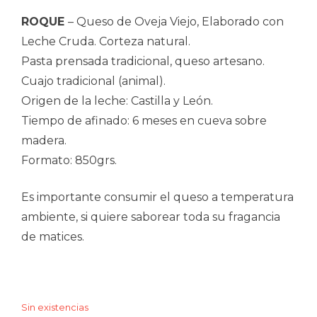
ROQUE
– Queso de Oveja Viejo, Elaborado con
Leche Cruda. Corteza natural.
Pasta prensada tradicional, queso artesano.
Cuajo tradicional (animal).
Origen de la leche: Castilla y León.
Tiempo de afinado: 6 meses en cueva sobre
madera.
Formato: 850grs.
Es importante consumir el queso a temperatura
ambiente, si quiere saborear toda su fragancia
de matices.
Sin existencias