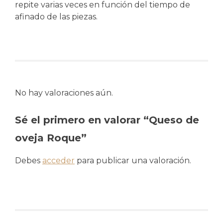
repite varias veces en función del tiempo de
afinado de las piezas.
No hay valoraciones aún.
Sé el primero en valorar “Queso de
oveja Roque”
Debes
acceder
para publicar una valoración.